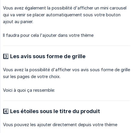
Vous avez également la possibilité d'afficher un mini carousel
qui va venir se placer automatiquement sous votre bouton
ajout au panier.
Il faudra pour cela l'ajouter dans votre thème
3️⃣ Les avis sous forme de grille
Vous avez la possibilité d'afficher vos avis sous forme de grille
sur les pages de votre choix.
Voici à quoi ça ressemble:
4️⃣ Les étoiles sous le titre du produit
Vous pouvez les ajouter directement depuis votre thème