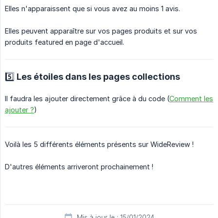
Elles n'apparaissent que si vous avez au moins 1 avis.
Elles peuvent apparaître sur vos pages produits et sur vos
produits featured en page d'accueil.
5️⃣ Les étoiles dans les pages collections
Il faudra les ajouter directement grâce à du code (
Comment les
ajouter ?
)
Voilà les 5 différents éléments présents sur WideReview !
D'autres éléments arriveront prochainement !
Mis à jour le : 15/01/2024