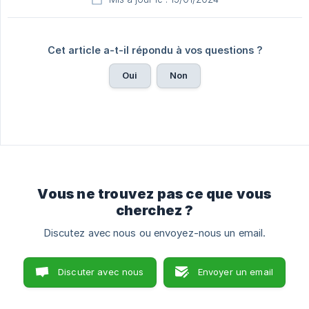
Cet article a-t-il répondu à vos questions ?
Oui
Non
Vous ne trouvez pas ce que vous
cherchez ?
Discutez avec nous ou envoyez-nous un email.
Discuter avec nous
Envoyer un email