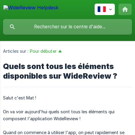
Articles sur :
Pour débuter 🔥
Quels sont tous les éléments
disponibles sur WideReview ?
Salut c'est Mat !
On va voir aujourd'hui quels sont tous les éléments qui
composent l'application WideReview !
Quand on commence à utiliser l'app, on peut rapidement se